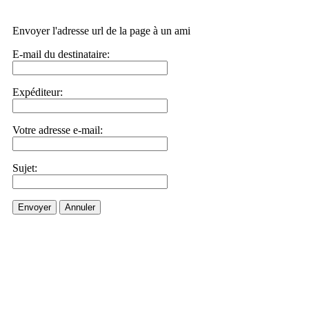
Envoyer l'adresse url de la page à un ami
E-mail du destinataire:
Expéditeur:
Votre adresse e-mail:
Sujet:
Envoyer
Annuler