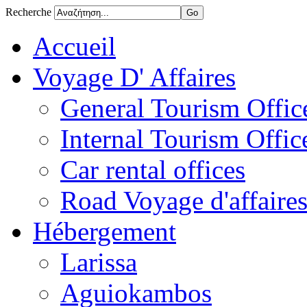
Recherche
Accueil
Voyage D' Affaires
General Tourism Office
Internal Tourism Offic
Car rental offices
Road Voyage d'affaire
Hébergement
Larissa
Aguiokambos