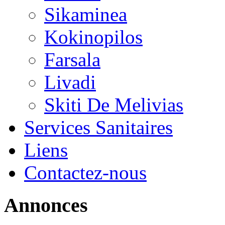
Sikaminea
Kokinopilos
Farsala
Livadi
Skiti De Melivias
Services Sanitaires
Liens
Contactez-nous
Annonces