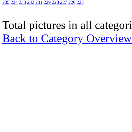
235
234
233
232
231
229
228
227
226
225
Total pictures in all catego
Back to Category Overview