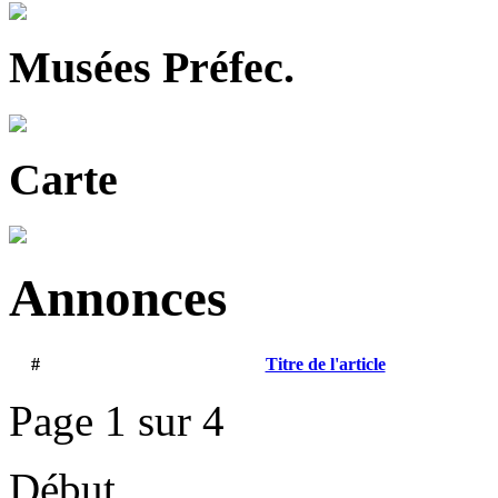
Musées Préfec.
Carte
Annonces
#
Titre de l'article
Page 1 sur 4
Début