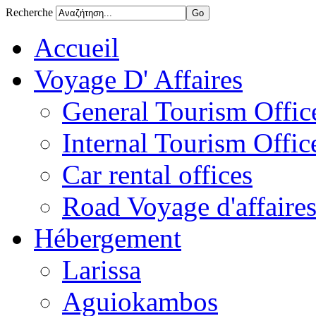
Recherche
Accueil
Voyage D' Affaires
General Tourism Office
Internal Tourism Offic
Car rental offices
Road Voyage d'affaire
Hébergement
Larissa
Aguiokambos