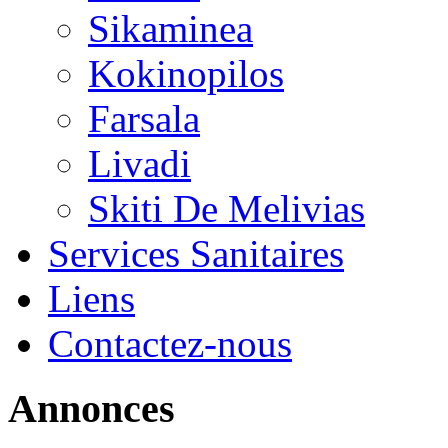
Sikaminea
Kokinopilos
Farsala
Livadi
Skiti De Melivias
Services Sanitaires
Liens
Contactez-nous
Annonces