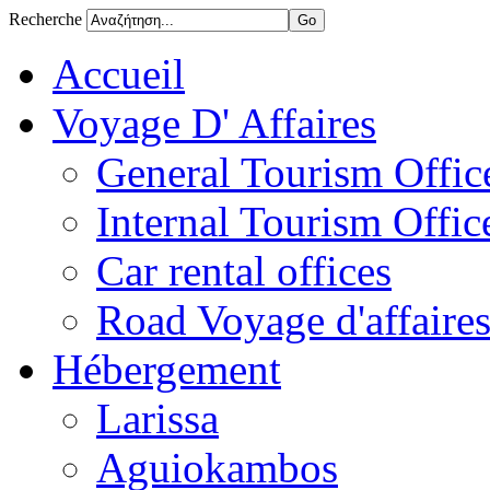
Recherche
Accueil
Voyage D' Affaires
General Tourism Office
Internal Tourism Offic
Car rental offices
Road Voyage d'affaire
Hébergement
Larissa
Aguiokambos