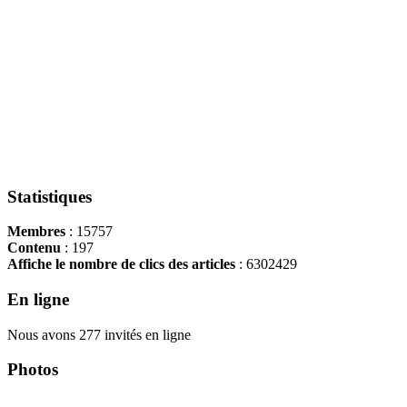
Statistiques
Membres
: 15757
Contenu
: 197
Affiche le nombre de clics des articles
: 6302429
En ligne
Nous avons 277 invités en ligne
Photos