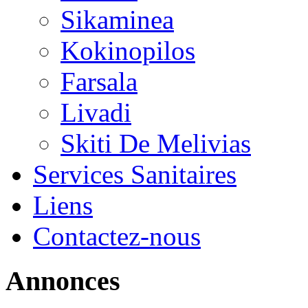
Sikaminea
Kokinopilos
Farsala
Livadi
Skiti De Melivias
Services Sanitaires
Liens
Contactez-nous
Annonces