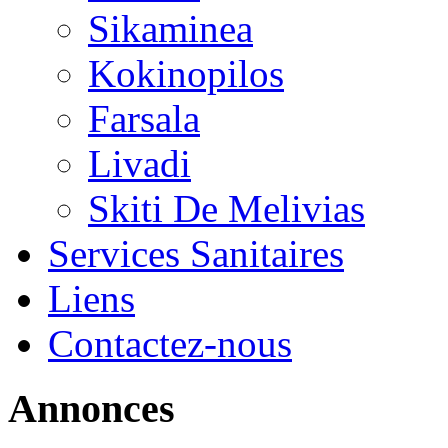
Sikaminea
Kokinopilos
Farsala
Livadi
Skiti De Melivias
Services Sanitaires
Liens
Contactez-nous
Annonces