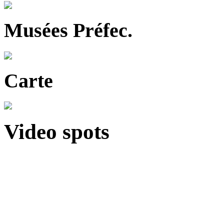
Musées Préfec.
Carte
Video spots