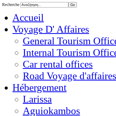
Recherche
Accueil
Voyage D' Affaires
General Tourism Office
Internal Tourism Offic
Car rental offices
Road Voyage d'affaire
Hébergement
Larissa
Aguiokambos