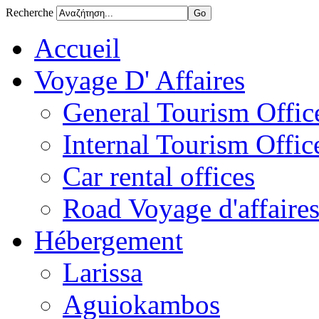
Recherche
Accueil
Voyage D' Affaires
General Tourism Office
Internal Tourism Offic
Car rental offices
Road Voyage d'affaire
Hébergement
Larissa
Aguiokambos