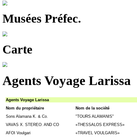
Musées Préfec.
Carte
Agents Voyage Larissa
Agents Voyage Larissa
Nom du propriétaire
Nom de la société
Sons Alamana K. & Co.
"TOURS ALAMANIS"
VAVAS X. STEREO. AND CO
«
THESSALOS EXPRESS»
AFOI Voulgari
«
TRAVEL VOULGARIS
»