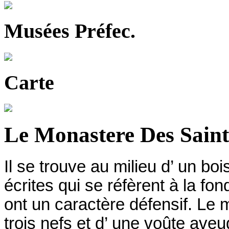
Musées Préfec.
Carte
Le Monastere Des Sain
Il se trouve au milieu d’ un bo
écrites qui se réfèrent à la f
ont un caractère défensif. Le 
trois nefs et d’ une voûte ave