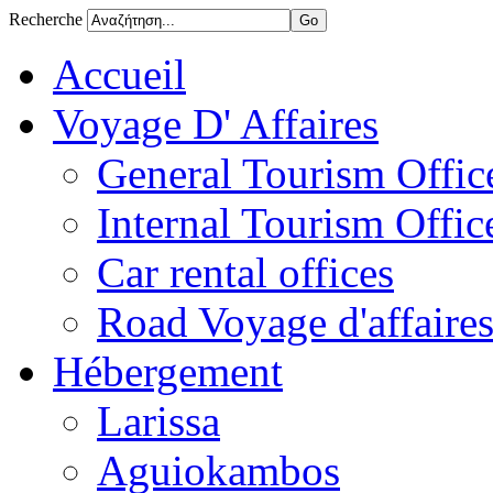
Recherche
Accueil
Voyage D' Affaires
General Tourism Office
Internal Tourism Offic
Car rental offices
Road Voyage d'affaire
Hébergement
Larissa
Aguiokambos