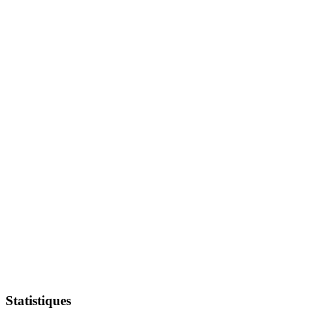
Statistiques