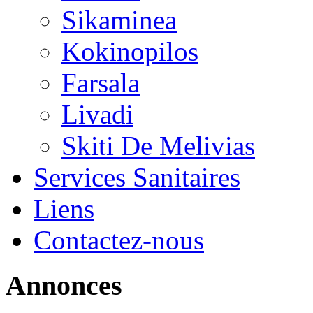
Sikaminea
Kokinopilos
Farsala
Livadi
Skiti De Melivias
Services Sanitaires
Liens
Contactez-nous
Annonces