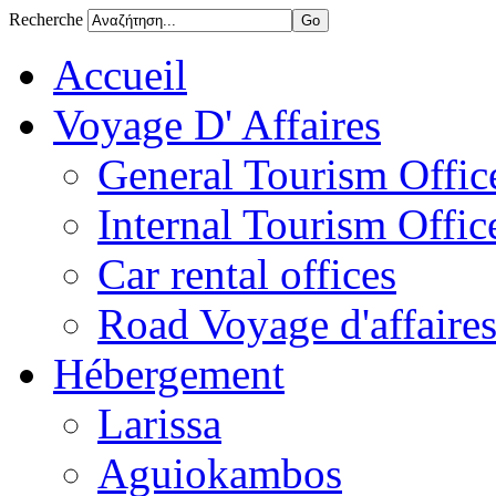
Recherche
Accueil
Voyage D' Affaires
General Tourism Office
Internal Tourism Offic
Car rental offices
Road Voyage d'affaire
Hébergement
Larissa
Aguiokambos