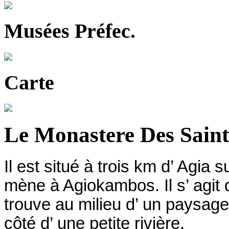
Musées Préfec.
Carte
Le Monastere Des Saint
Il est situé à trois km d’ Agia s
mène à Agiokambos. Il s’ agit d
trouve au milieu d’ un paysage
côté d’ une petite rivière.