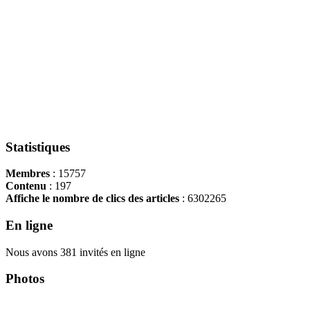
Statistiques
Membres
: 15757
Contenu
: 197
Affiche le nombre de clics des articles
: 6302265
En ligne
Nous avons 381 invités en ligne
Photos