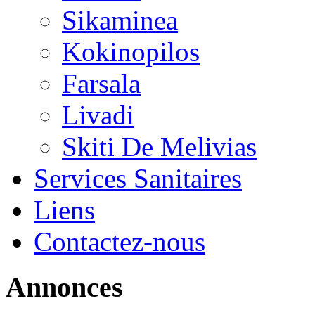
Sikaminea
Kokinopilos
Farsala
Livadi
Skiti De Melivias
Services Sanitaires
Liens
Contactez-nous
Annonces