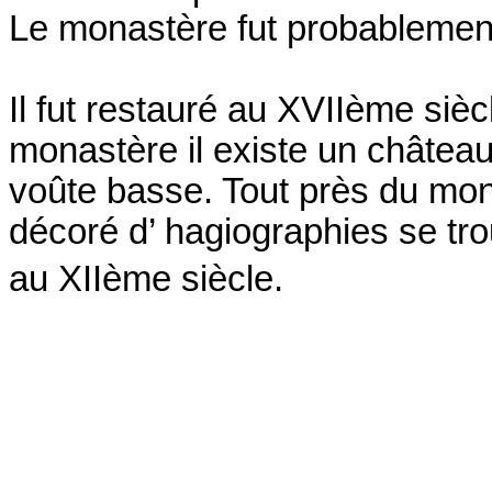
Le monastère fut probablemen
Il fut restauré au XVIIème sièc
monastère il existe un château
voûte basse. Tout près du monas
décoré d’ hagiographies se trou
au XIIème siècle.