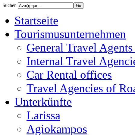
Suchen
Startseite
Tourismusunternehmen
General Travel Agents 
Internal Travel Agencie
Car Rental offices
Travel Agencies of Ro
Unterkünfte
Larissa
Agiokampos