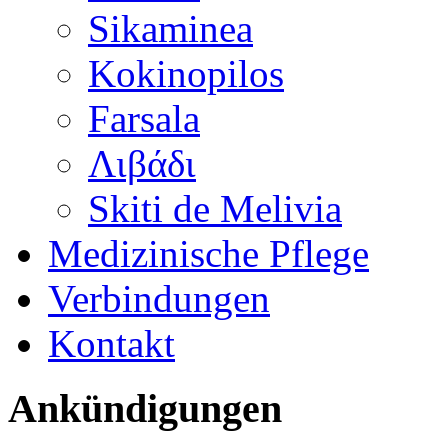
Sikaminea
Kokinopilos
Farsala
Λιβάδι
Skiti de Melivia
Medizinische Pflege
Verbindungen
Kontakt
Ankündigungen