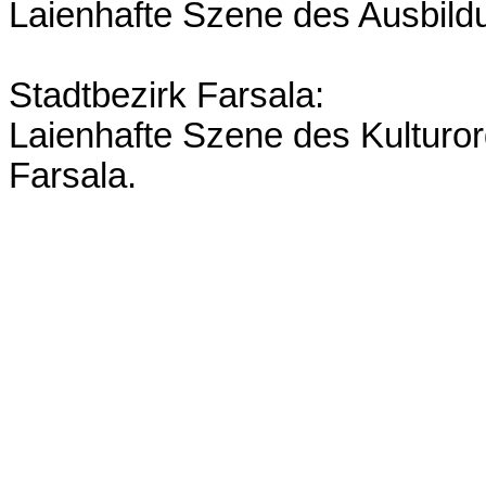
Laienhafte Szene des Ausbild
Stadtbezirk Farsala:
Laienhafte Szene des Kulturo
Farsala.