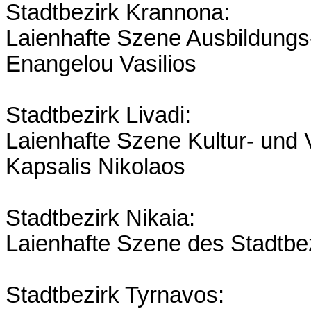
Stadtbezirk Krannona:
Laienhafte Szene Ausbildungs
Enangelou Vasilios
Stadtbezirk Livadi:
Laienhafte Szene Kultur- und 
Kapsalis Nikolaos
Stadtbezirk Nikaia:
Laienhafte Szene des Stadtbez
Stadtbezirk Tyrnavos: