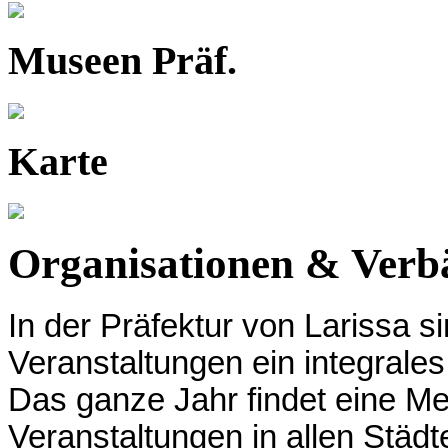
Museen Präf.
Karte
Organisationen & Verb
In der Präfektur von Larissa si
Veranstaltungen ein integral
Das ganze Jahr findet eine M
Veranstaltungen in allen Städt