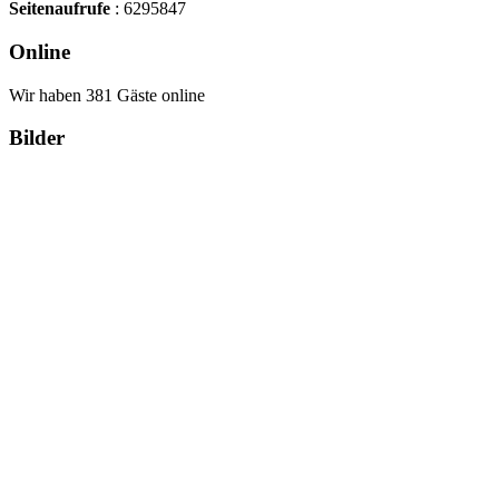
Seitenaufrufe
: 6295847
Online
Wir haben 381 Gäste online
Bilder
Copyright Περιφέρεια Θεσσαλί
Cre