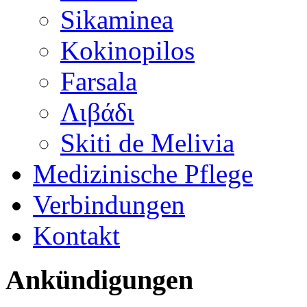
Sikaminea
Kokinopilos
Farsala
Λιβάδι
Skiti de Melivia
Medizinische Pflege
Verbindungen
Kontakt
Ankündigungen