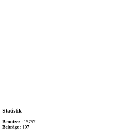
Statistik
Benutzer
: 15757
Beiträge
: 197