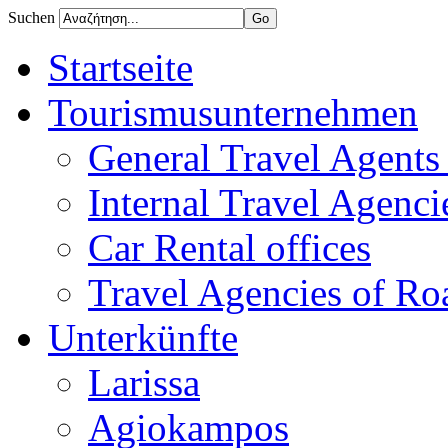
Suchen
Startseite
Tourismusunternehmen
General Travel Agents 
Internal Travel Agencie
Car Rental offices
Travel Agencies of Ro
Unterkünfte
Larissa
Agiokampos