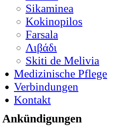
Sikaminea
Kokinopilos
Farsala
Λιβάδι
Skiti de Melivia
Medizinische Pflege
Verbindungen
Kontakt
Ankündigungen