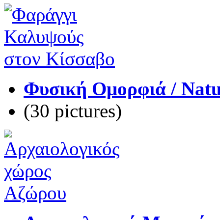
Φυσική Ομορφιά / Natu
(30 pictures)