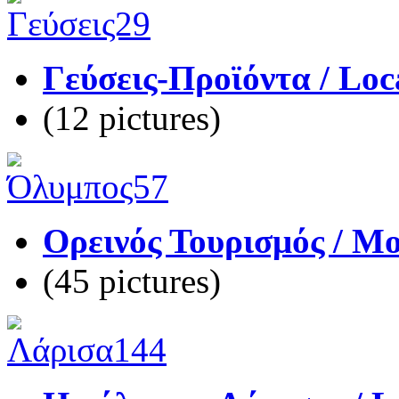
Γεύσεις-Προϊόντα / Loc
(12 pictures)
Ορεινός Τουρισμός / M
(45 pictures)