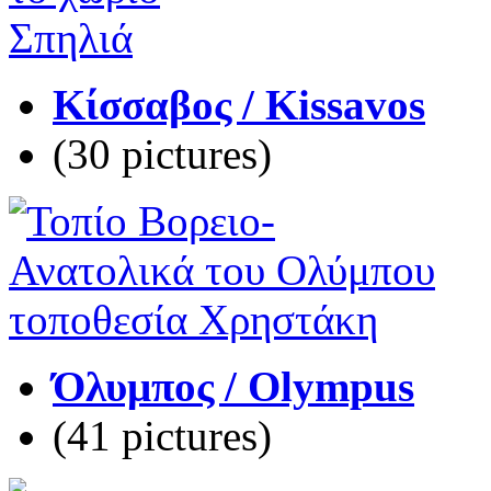
Κίσσαβος / Kissavos
(30 pictures)
Όλυμπος / Olympus
(41 pictures)