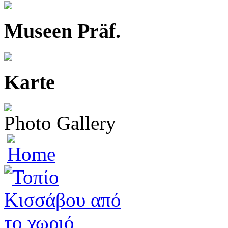
Museen Präf.
Karte
Photo Gallery