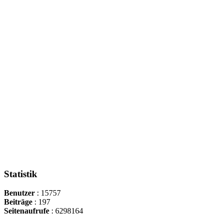
Statistik
Benutzer
: 15757
Beiträge
: 197
Seitenaufrufe
: 6298164