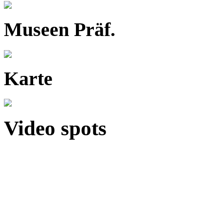
Museen Präf.
Karte
Video spots