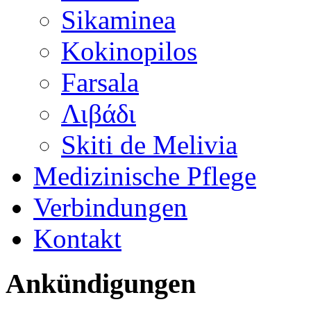
Sikaminea
Kokinopilos
Farsala
Λιβάδι
Skiti de Melivia
Medizinische Pflege
Verbindungen
Kontakt
Ankündigungen