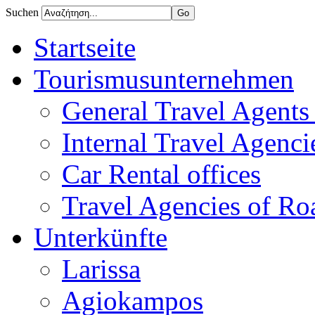
Suchen
Startseite
Tourismusunternehmen
General Travel Agents 
Internal Travel Agencie
Car Rental offices
Travel Agencies of Ro
Unterkünfte
Larissa
Agiokampos