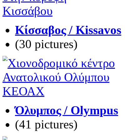
Κίσσαβος / Kissavos
(30 pictures)
Όλυμπος / Olympus
(41 pictures)