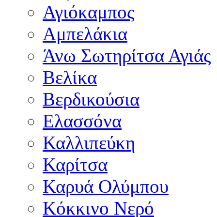
Αγιόκαμπος
Αμπελάκια
Άνω Σωτηρίτσα Αγιάς
Βελίκα
Βερδικούσια
Ελασσόνα
Καλλιπεύκη
Καρίτσα
Καρυά Ολύμπου
Κόκκινο Νερό