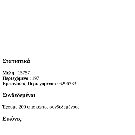
Στατιστικά
Μέλη
: 15757
Περιεχόμενο
: 197
Εμφανίσεις Περιεχομένου
: 6296333
Συνδεδεμένοι
Έχουμε 209 επισκέπτες συνδεδεμένους
Εικόνες