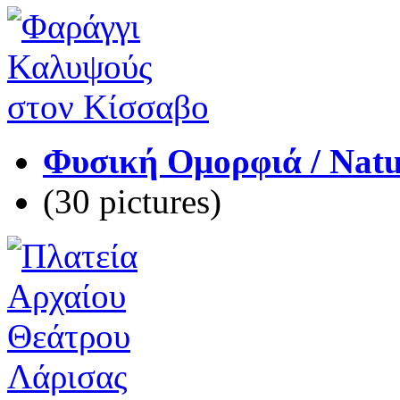
Φυσική Ομορφιά / Natu
(30 pictures)