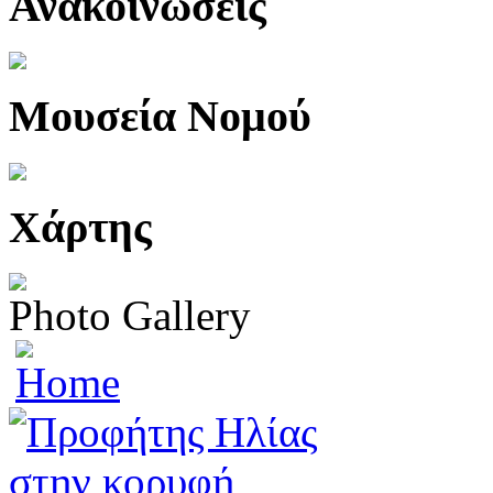
Ανακοινώσεις
Μουσεία Νομού
Χάρτης
Photo Gallery