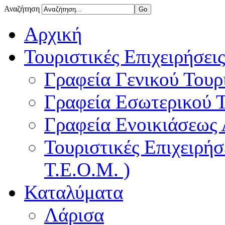
Αναζήτηση
Αρχική
Τουριστικές Επιχειρήσεις
Γραφεία Γενικού Τουρ
Γραφεία Εσωτερικού 
Γραφεία Ενοικιάσεως
Τουριστικές Επιχειρή
Τ.Ε.Ο.Μ. )
Καταλύματα
Λάρισα