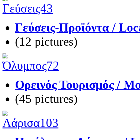
Γεύσεις-Προϊόντα / Loc
(12 pictures)
Ορεινός Τουρισμός / M
(45 pictures)