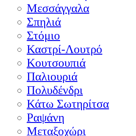
Μεσσάγγαλα
Σπηλιά
Στόμιο
Καστρί-Λουτρό
Κουτσουπιά
Παλιουριά
Πολυδένδρι
Κάτω Σωτηρίτσα
Ραψάνη
Μεταξοχώρι