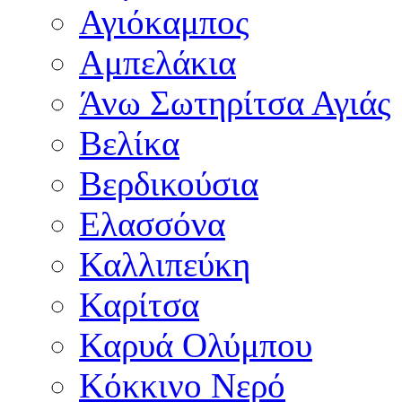
Αγιόκαμπος
Αμπελάκια
Άνω Σωτηρίτσα Αγιάς
Βελίκα
Βερδικούσια
Ελασσόνα
Καλλιπεύκη
Καρίτσα
Καρυά Ολύμπου
Κόκκινο Νερό