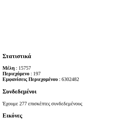
Στατιστικά
Μέλη
: 15757
Περιεχόμενο
: 197
Εμφανίσεις Περιεχομένου
: 6302482
Συνδεδεμένοι
Έχουμε 277 επισκέπτες συνδεδεμένους
Εικόνες
Copyright Περιφέρεια Θεσσαλί