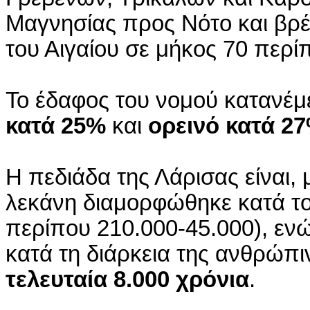
Μαγνησίας προς Νότο και βρέχ
του Αιγαίου σε μήκος 70 περί
Το έδαφος του νομού κατανέμ
κατά 25%
και
ορεινό κατά 2
Η πεδιάδα της Λάρισας είναι,
λεκάνη διαμορφώθηκε κατά το
περίπου 210.000-45.000), ενώ
κατά τη διάρκεια της ανθρώπι
τελευταία 8.000 χρόνια
.