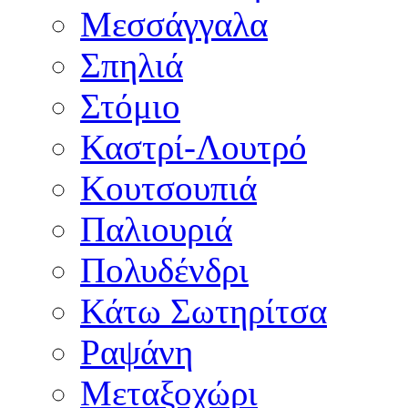
Μεσσάγγαλα
Σπηλιά
Στόμιο
Καστρί-Λουτρό
Κουτσουπιά
Παλιουριά
Πολυδένδρι
Κάτω Σωτηρίτσα
Ραψάνη
Μεταξοχώρι