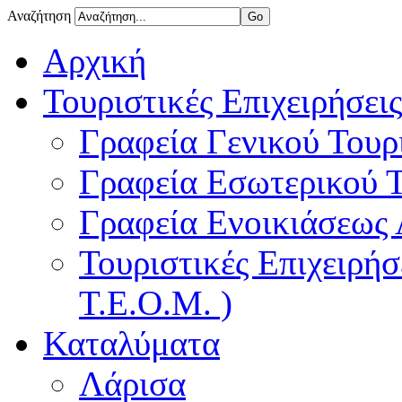
Αναζήτηση
Αρχική
Τουριστικές Επιχειρήσεις
Γραφεία Γενικού Τουρ
Γραφεία Εσωτερικού 
Γραφεία Ενοικιάσεως
Τουριστικές Επιχειρή
Τ.Ε.Ο.Μ. )
Καταλύματα
Λάρισα