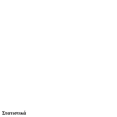
Στατιστικά