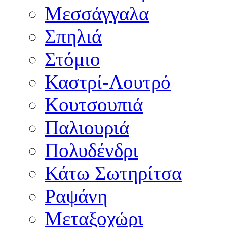
Μεσσάγγαλα
Σπηλιά
Στόμιο
Καστρί-Λουτρό
Κουτσουπιά
Παλιουριά
Πολυδένδρι
Κάτω Σωτηρίτσα
Ραψάνη
Μεταξοχώρι