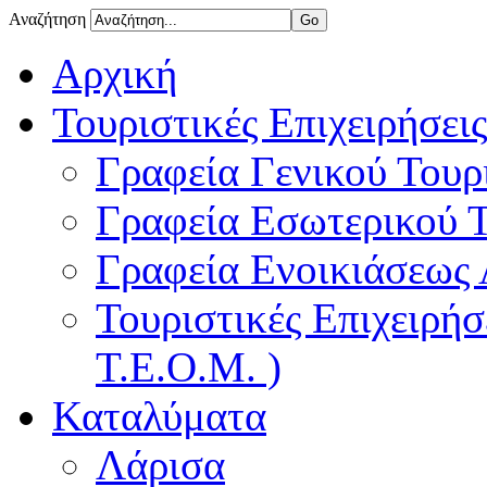
Αναζήτηση
Αρχική
Τουριστικές Επιχειρήσεις
Γραφεία Γενικού Τουρ
Γραφεία Εσωτερικού 
Γραφεία Ενοικιάσεως
Τουριστικές Επιχειρή
Τ.Ε.Ο.Μ. )
Καταλύματα
Λάρισα