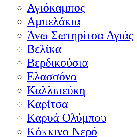
Αγιόκαμπος
Αμπελάκια
Άνω Σωτηρίτσα Αγιάς
Βελίκα
Βερδικούσια
Ελασσόνα
Καλλιπεύκη
Καρίτσα
Καρυά Ολύμπου
Κόκκινο Νερό