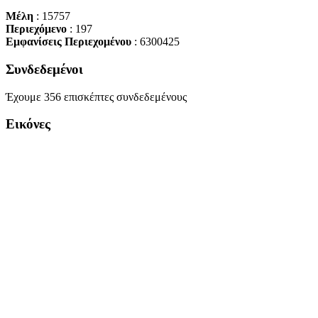
Μέλη
: 15757
Περιεχόμενο
: 197
Εμφανίσεις Περιεχομένου
: 6300425
Συνδεδεμένοι
Έχουμε 356 επισκέπτες συνδεδεμένους
Εικόνες
Copyright Περιφέρεια Θεσσαλί
Cre