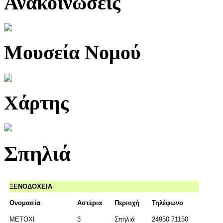
Ανακοινώσεις
Μουσεία Νομού
Χάρτης
Σπηλιά
ΞΕΝΟΔΟΧΕΙΑ
Ονομασία
Αστέρια
Περιοχή
Τηλέφωνο
ΜΕΤΟΧΙ
3
Σπηλιά
24950 71150