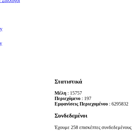
 Σύλλογοι
Στατιστικά
Μέλη
: 15757
Περιεχόμενο
: 197
Εμφανίσεις Περιεχομένου
: 6295832
Συνδεδεμένοι
Έχουμε 258 επισκέπτες συνδεδεμένους