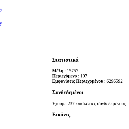
Στατιστικά
Μέλη
: 15757
Περιεχόμενο
: 197
Εμφανίσεις Περιεχομένου
: 6296592
Συνδεδεμένοι
Έχουμε 237 επισκέπτες συνδεδεμένους
Εικόνες