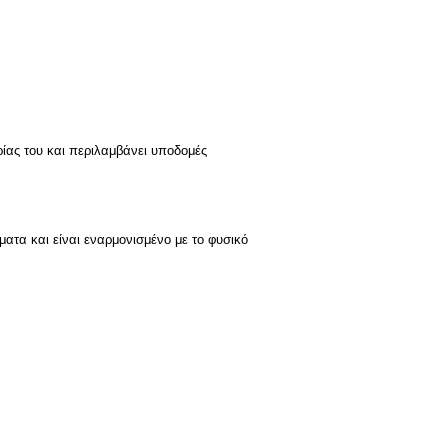
ρίας του και περιλαμβάνει υποδομές
ματα και είναι εναρμονισμένο με το φυσικό