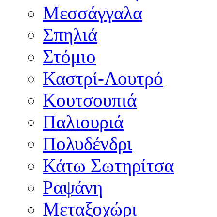
Μεσσάγγαλα
Σπηλιά
Στόμιο
Καστρί-Λουτρό
Κουτσουπιά
Παλιουριά
Πολυδένδρι
Κάτω Σωτηρίτσα
Ραψάνη
Μεταξοχώρι