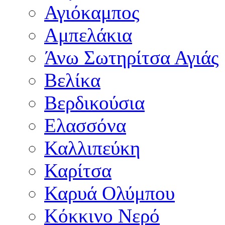
Αγιόκαμπος
Αμπελάκια
Άνω Σωτηρίτσα Αγιάς
Βελίκα
Βερδικούσια
Ελασσόνα
Καλλιπεύκη
Καρίτσα
Καρυά Ολύμπου
Κόκκινο Νερό