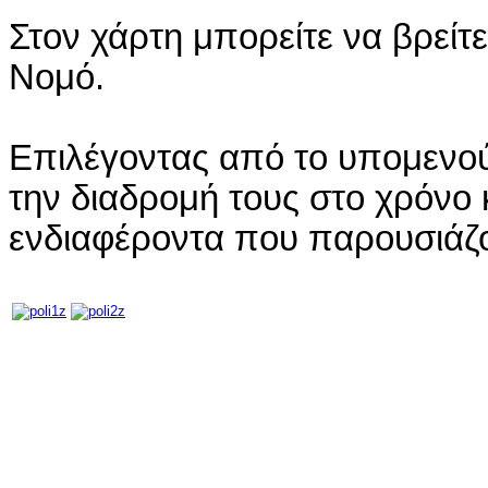
Στον χάρτη μπορείτε να βρείτ
Νομό.
Επιλέγοντας από το υπομενού
την διαδρομή τους στο χρόνο κ
ενδιαφέροντα που παρουσιάζ