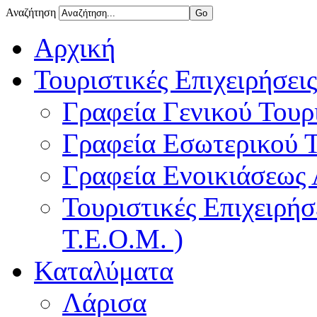
Αναζήτηση
Αρχική
Τουριστικές Επιχειρήσεις
Γραφεία Γενικού Τουρ
Γραφεία Εσωτερικού 
Γραφεία Ενοικιάσεως
Τουριστικές Επιχειρή
Τ.Ε.Ο.Μ. )
Καταλύματα
Λάρισα