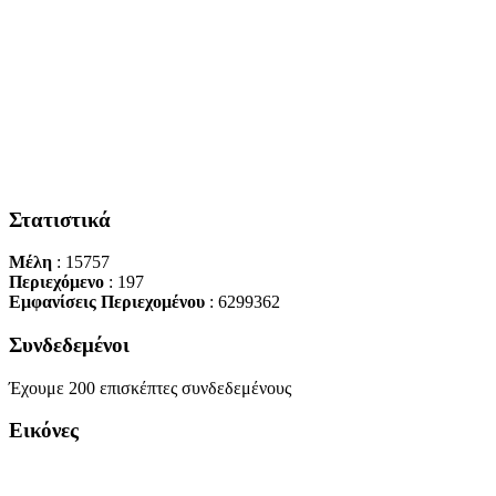
Στατιστικά
Μέλη
: 15757
Περιεχόμενο
: 197
Εμφανίσεις Περιεχομένου
: 6299362
Συνδεδεμένοι
Έχουμε 200 επισκέπτες συνδεδεμένους
Εικόνες