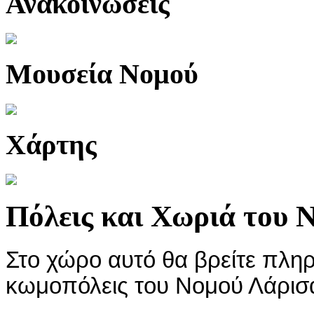
Ανακοινώσεις
Μουσεία Νομού
Χάρτης
Πόλεις και Χωριά του 
Στο χώρο αυτό θα βρείτε πληρο
κωμοπόλεις του Νομού Λάρισ