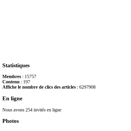
Statistiques
Membres
: 15757
Contenu
: 197
Affiche le nombre de clics des articles
: 6297908
En ligne
Nous avons 254 invités en ligne
Photos