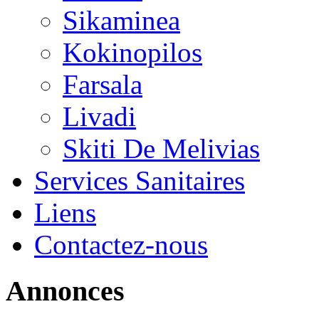
Sikaminea
Kokinopilos
Farsala
Livadi
Skiti De Melivias
Services Sanitaires
Liens
Contactez-nous
Annonces