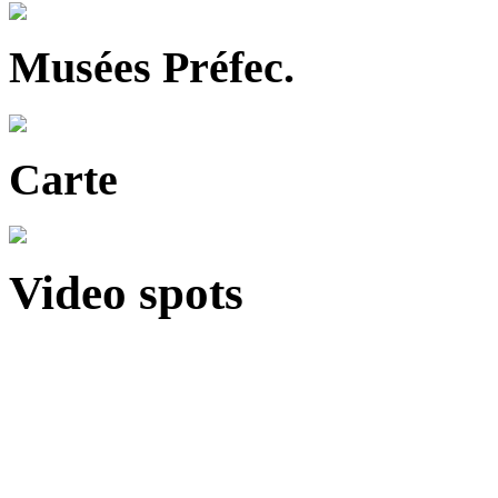
Musées Préfec.
Carte
Video spots