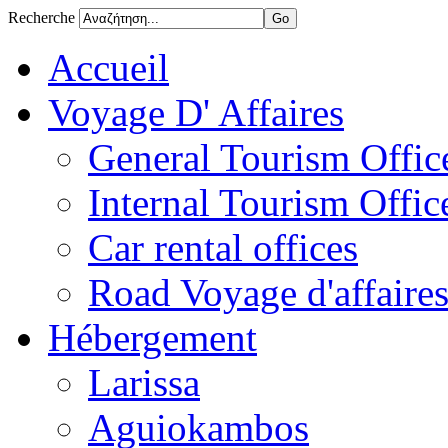
Recherche
Accueil
Voyage D' Affaires
General Tourism Office
Internal Tourism Offic
Car rental offices
Road Voyage d'affaire
Hébergement
Larissa
Aguiokambos