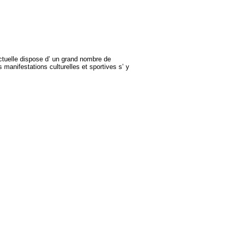
 actuelle dispose d’ un grand nombre de
manifestations culturelles et sportives s’ y