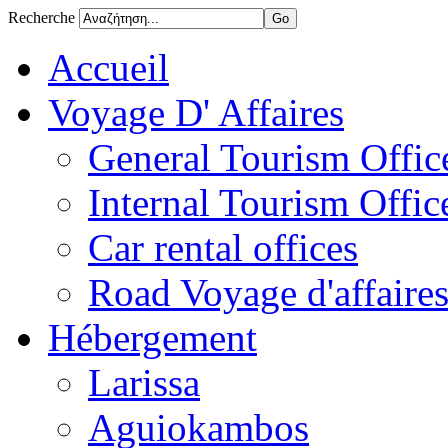
Recherche
Accueil
Voyage D' Affaires
General Tourism Office
Internal Tourism Offic
Car rental offices
Road Voyage d'affaire
Hébergement
Larissa
Aguiokambos