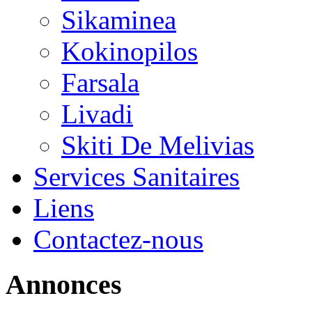
Sikaminea
Kokinopilos
Farsala
Livadi
Skiti De Melivias
Services Sanitaires
Liens
Contactez-nous
Annonces