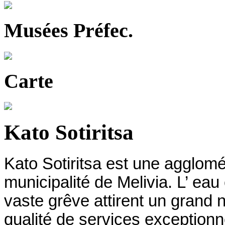
Musées Préfec.
Carte
Kato Sotiritsa
Kato Sotiritsa est une agglomér
municipalité de Melivia. L’ eau 
vaste grêve attirent un grand 
qualité de services exceptionne