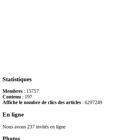
Statistiques
Membres
: 15757
Contenu
: 197
Affiche le nombre de clics des articles
: 6297249
En ligne
Nous avons 237 invités en ligne
Photos