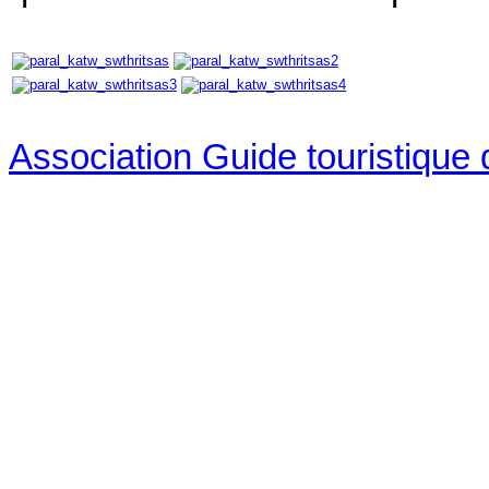
Association Guide touristique