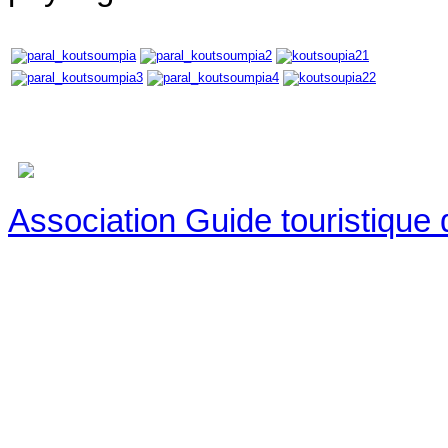
Association Guide touristique