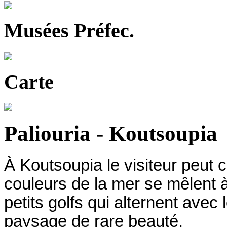
Musées Préfec.
Carte
Paliouria - Koutsoupia
À Koutsoupia le visiteur peut
couleurs de la mer se mêlent à
petits golfs qui alternent avec
paysage de rare beauté.