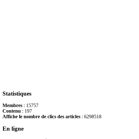
Statistiques
Membres
: 15757
Contenu
: 197
Affiche le nombre de clics des articles
: 6298518
En ligne