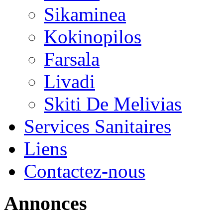
Sikaminea
Kokinopilos
Farsala
Livadi
Skiti De Melivias
Services Sanitaires
Liens
Contactez-nous
Annonces