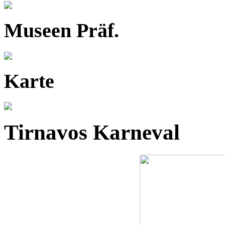
Museen Präf.
Karte
Tirnavos Karneval