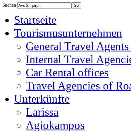
Suchen
Startseite
Tourismusunternehmen
General Travel Agents 
Internal Travel Agencie
Car Rental offices
Travel Agencies of Ro
Unterkünfte
Larissa
Agiokampos