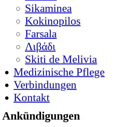
Sikaminea
Kokinopilos
Farsala
Λιβάδι
Skiti de Melivia
Medizinische Pflege
Verbindungen
Kontakt
Ankündigungen