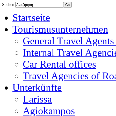
Suchen
Startseite
Tourismusunternehmen
General Travel Agents 
Internal Travel Agencie
Car Rental offices
Travel Agencies of Ro
Unterkünfte
Larissa
Agiokampos