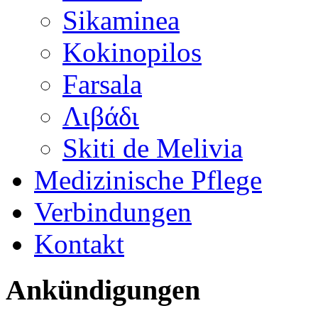
Sikaminea
Kokinopilos
Farsala
Λιβάδι
Skiti de Melivia
Medizinische Pflege
Verbindungen
Kontakt
Ankündigungen