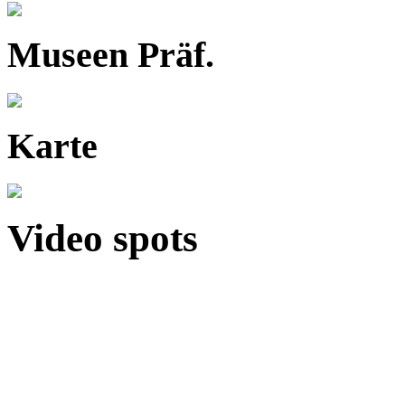
Museen Präf.
Karte
Video spots