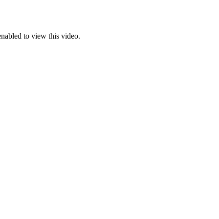
nabled to view this video.