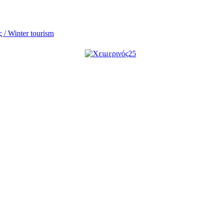
 / Winter tourism