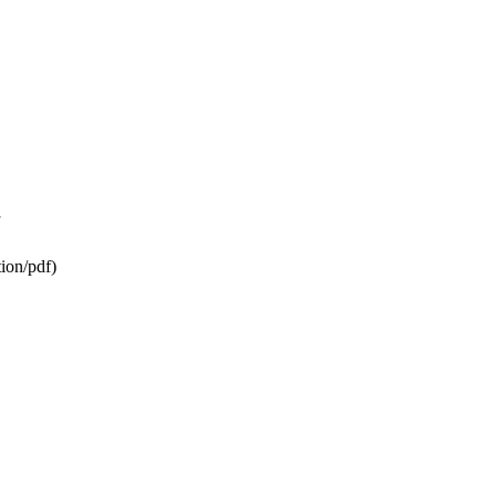
ion/pdf)