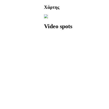
Χάρτης
Video spots