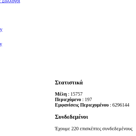
 Σύλλογοι
Στατιστικά
Μέλη
: 15757
Περιεχόμενο
: 197
Εμφανίσεις Περιεχομένου
: 6296144
Συνδεδεμένοι
Έχουμε 220 επισκέπτες συνδεδεμένους