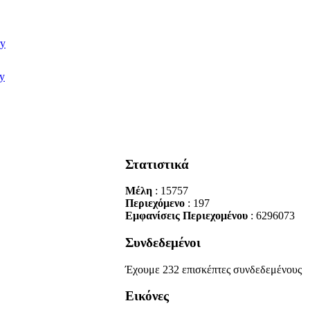
Στατιστικά
Μέλη
: 15757
Περιεχόμενο
: 197
Εμφανίσεις Περιεχομένου
: 6296073
Συνδεδεμένοι
Έχουμε 232 επισκέπτες συνδεδεμένους
Εικόνες