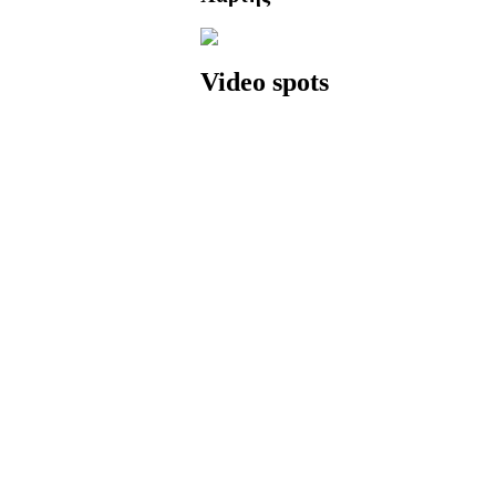
Video spots