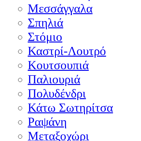
Μεσσάγγαλα
Σπηλιά
Στόμιο
Καστρί-Λουτρό
Κουτσουπιά
Παλιουριά
Πολυδένδρι
Κάτω Σωτηρίτσα
Ραψάνη
Μεταξοχώρι