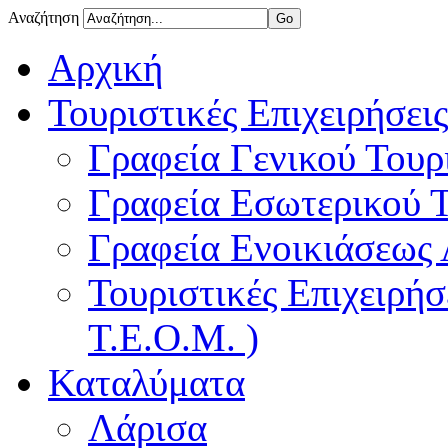
Αναζήτηση
Αρχική
Τουριστικές Επιχειρήσεις
Γραφεία Γενικού Τουρ
Γραφεία Εσωτερικού 
Γραφεία Ενοικιάσεως
Τουριστικές Επιχειρή
Τ.Ε.Ο.Μ. )
Καταλύματα
Λάρισα