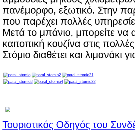
πανέμορφο, εξωτικό. Στην πα
που παρέχει πολλές υπηρεσίε
Μετά το μπάνιο, μπορείτε να
καιτοπική κουζίνα στις πολλέ
Στόμιο διαθέτει και λιμανάκι 
Τουριστικός Οδηγός του Συν