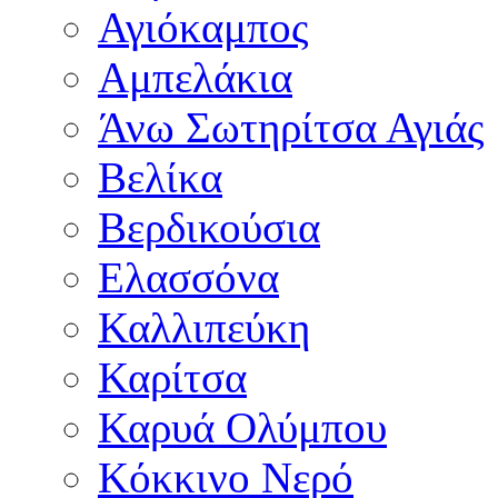
Αγιόκαμπος
Αμπελάκια
Άνω Σωτηρίτσα Αγιάς
Βελίκα
Βερδικούσια
Ελασσόνα
Καλλιπεύκη
Καρίτσα
Καρυά Ολύμπου
Κόκκινο Νερό