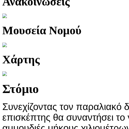
Ανακοινώσεις
Μουσεία Νομού
Χάρτης
Στόμιο
Συνεχίζοντας τον παραλιακό δ
επισκέπτης θα συναντήσει το 
αμμουδιές μήκους χιλιομέτρων