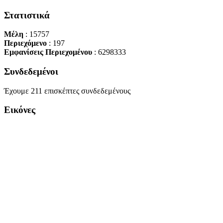
Στατιστικά
Μέλη
: 15757
Περιεχόμενο
: 197
Εμφανίσεις Περιεχομένου
: 6298333
Συνδεδεμένοι
Έχουμε 211 επισκέπτες συνδεδεμένους
Εικόνες
Copyright Περιφέρεια Θεσσαλί
Cre