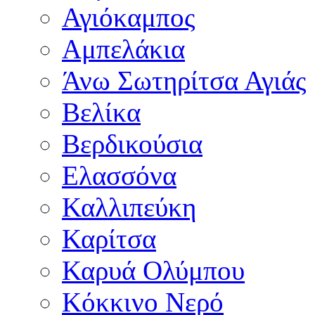
Αγιόκαμπος
Αμπελάκια
Άνω Σωτηρίτσα Αγιάς
Βελίκα
Βερδικούσια
Ελασσόνα
Καλλιπεύκη
Καρίτσα
Καρυά Ολύμπου
Κόκκινο Νερό