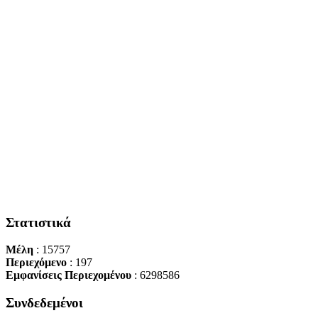
Στατιστικά
Μέλη
: 15757
Περιεχόμενο
: 197
Εμφανίσεις Περιεχομένου
: 6298586
Συνδεδεμένοι