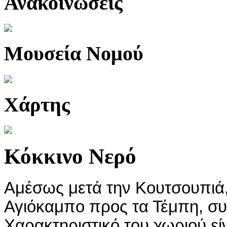
Ανακοινώσεις
Μουσεία Νομού
Χάρτης
Κόκκινο Νερό
Αμέσως μετά την Κουτσουπιά
Αγιόκαμπο προς τα Τέμπη, συ
Χαρακτηριστικό του χωριού είν