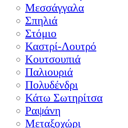
Μεσσάγγαλα
Σπηλιά
Στόμιο
Καστρί-Λουτρό
Κουτσουπιά
Παλιουριά
Πολυδένδρι
Κάτω Σωτηρίτσα
Ραψάνη
Μεταξοχώρι