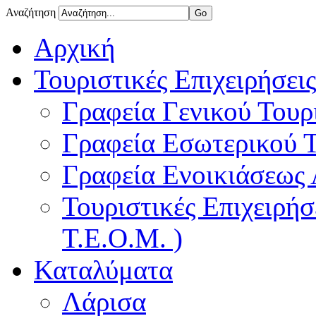
Αναζήτηση
Αρχική
Τουριστικές Επιχειρήσεις
Γραφεία Γενικού Τουρ
Γραφεία Εσωτερικού 
Γραφεία Ενοικιάσεως
Τουριστικές Επιχειρή
Τ.Ε.Ο.Μ. )
Καταλύματα
Λάρισα